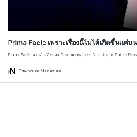
Prima Facie เพราะเรื่องนี้ไม่ได้เกิดขึ้นแค่
Prima Facie จากอ้างอิงของ Commonwealth Director of Public Pro
The Noize Magazine