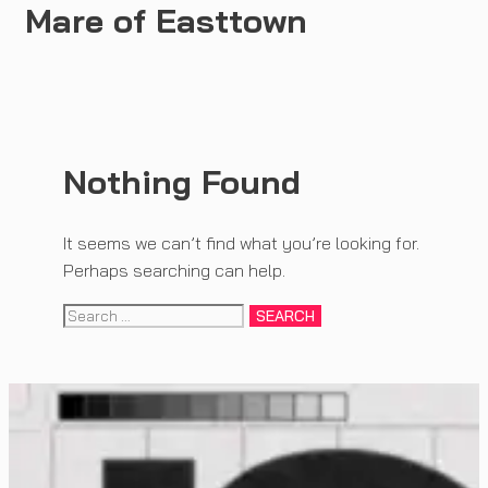
Mare of Easttown
Nothing Found
It seems we can’t find what you’re looking for.
Perhaps searching can help.
Search
for: