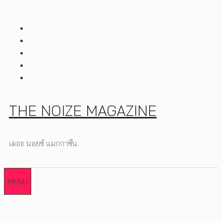
Skip
to
content
THE NOIZE MAGAZINE
เดอะ นอยซ์ แมกกาซีน
MENU