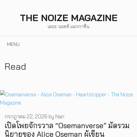
Skip
to
THE NOIZE MAGAZINE
content
เดอะ นอยซ์ แมกกาซีน
MENU
Read
กรกฎาคม 22, 2026
by
Nari
เปิดโพยจักรวาล “Osemanverse” มัดรวม
นิยายของ Alice Oseman ผู้เขียน