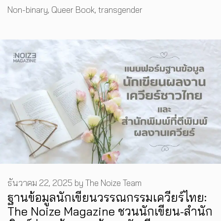
Tags
Non-binary
,
Queer Book
,
transgender
ธันวาคม 22, 2025
by
The Noize Team
ฐานข้อมูลนักเขียนวรรณกรรมเควียร์ไทย:
The Noize Magazine ชวนนักเขียน-สำนัก