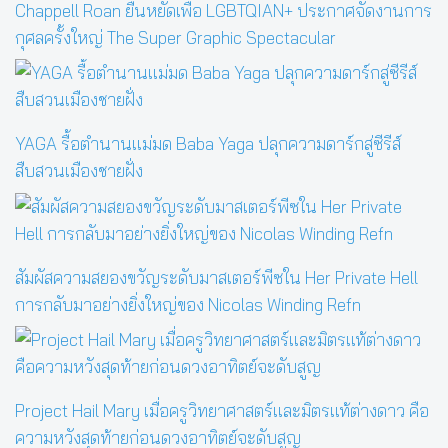
Chappell Roan ยืนหยัดเพื่อ LGBTQIAN+ ประกาศจัดงานการ
กุศลครั้งใหญ่ The Super Graphic Spectacular
YAGA รื้อตำนานแม่มด Baba Yaga ปลุกความดาร์กสู่ซีรีส์
สืบสวนเมืองชายฝั่ง
สัมผัสความสยองขวัญระดับมาสเตอร์พีซใน Her Private Hell
การกลับมาอย่างยิ่งใหญ่ของ Nicolas Winding Refn
Project Hail Mary เมื่อครูวิทยาศาสตร์และมิตรแท้ต่างดาว คือ
ความหวังสุดท้ายก่อนดวงอาทิตย์จะดับสูญ