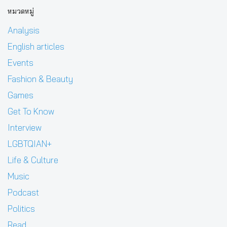
หมวดหมู่
Analysis
English articles
Events
Fashion & Beauty
Games
Get To Know
Interview
LGBTQIAN+
Life & Culture
Music
Podcast
Politics
Read