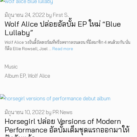
มิถุนายน 24, 2022
by
First S.
Wolf Alice ปล่อยอัลบั้ม EP ใหม่ “Blue
Lullaby”
Wolf Alice วงอินดี้อัลเทอร์เนทีฟร็อคจากลอนดอน ที่มีสมาชิก 4 คนด้วยกัน นั่น
ก็คือ Ellie Rowsell, Joel …
Read more
Categories
Music
Tags
Album EP
,
Wolf Alice
มิถุนายน 10, 2022
by
PR News
Horsegirl ปล่อย Versions of Modern
Performance อัลบั้มเต็มชุดแรกออกมาให้