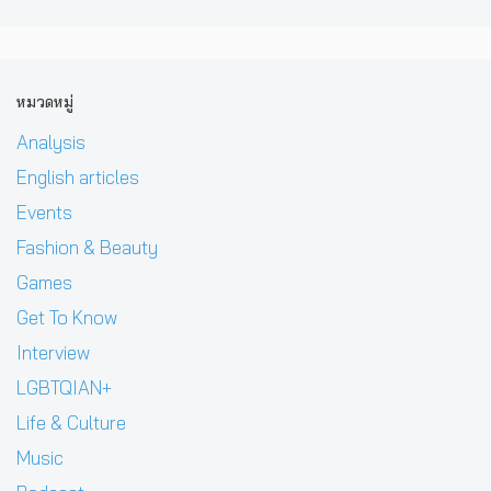
หมวดหมู่
Analysis
English articles
Events
Fashion & Beauty
Games
Get To Know
Interview
LGBTQIAN+
Life & Culture
Music