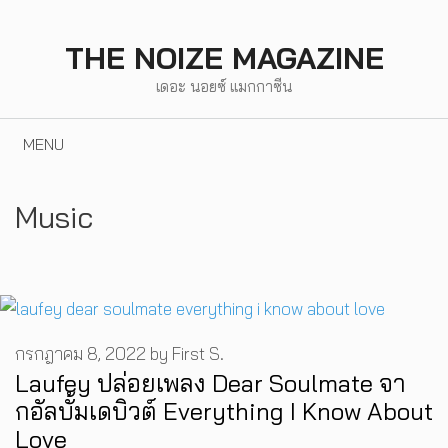
Skip
to
THE NOIZE MAGAZINE
content
เดอะ นอยซ์ แมกกาซีน
MENU
Music
กรกฎาคม 8, 2022
by
First S.
Laufey ปล่อยเพลง Dear Soulmate จา
กอัลบั้มเดบิวต์ Everything I Know About
Love