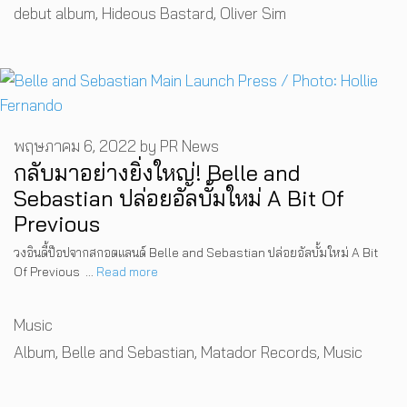
Tags
debut album
,
Hideous Bastard
,
Oliver Sim
พฤษภาคม 6, 2022
by
PR News
กลับมาอย่างยิ่งใหญ่! Belle and
Sebastian ปล่อยอัลบั้มใหม่ A Bit Of
Previous
วงอินดี้ป็อปจากสกอตแลนด์ Belle and Sebastian ปล่อยอัลบั้มใหม่ A Bit
Of Previous …
Read more
Categories
Music
Tags
Album
,
Belle and Sebastian
,
Matador Records
,
Music