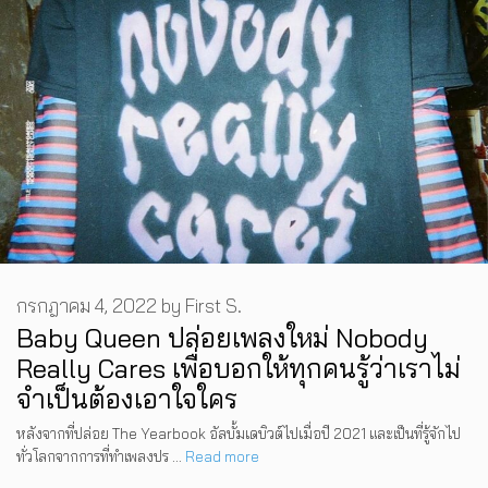
กรกฎาคม 4, 2022
by
First S.
Baby Queen ปล่อยเพลงใหม่ Nobody
Really Cares เพื่อบอกให้ทุกคนรู้ว่าเราไม่
จำเป็นต้องเอาใจใคร
หลังจากที่ปล่อย The Yearbook อัลบั้มเดบิวต์ไปเมื่อปี 2021 และเป็นที่รู้จักไป
ทั่วโลกจากการที่ทำเพลงปร …
Read more