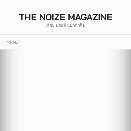
Skip
to
THE NOIZE MAGAZINE
content
เดอะ นอยซ์ แมกกาซีน
MENU