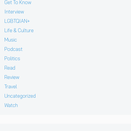
Get To Know
Interview
LGBTQIAN+
Life & Culture
Music
Podcast
Politics
Read
Review
Travel
Uncategorized
Watch