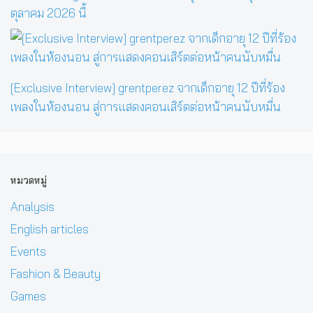
ตุลาคม 2026 นี้
[Exclusive Interview] grentperez จากเด็กอายุ 12 ปีที่ร้อง
เพลงในห้องนอน สู่การแสดงคอนเสิร์ตต่อหน้าคนนับหมื่น
หมวดหมู่
Analysis
English articles
Events
Fashion & Beauty
Games