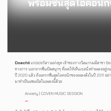
พร้อมซีนสุดไอคอนิ
Doechii
แรปเปอร์สาวแห่งยุค เจ้าของรางวัลแกรมมีสาขา Be
ทางการ นอกจากซีนเปิดสนุกๆ ที่เผยให้เห็นเธอนั่งทำเพลงอยู่
ปี 2020 แล้ว ยังแทรกซีนสุดไอคอนิกของเพลงดังในปี 2011 อย่
มาทำเป็นแซมเปิลในเพลงนี้ด้วย
Anxiety | COVEN MUSIC SESSION