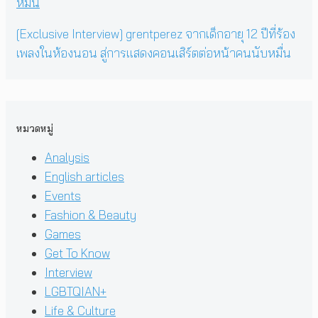
[Exclusive Interview] grentperez จากเด็กอายุ 12 ปีที่ร้อง
เพลงในห้องนอน สู่การแสดงคอนเสิร์ตต่อหน้าคนนับหมื่น
หมวดหมู่
Analysis
English articles
Events
Fashion & Beauty
Games
Get To Know
Interview
LGBTQIAN+
Life & Culture