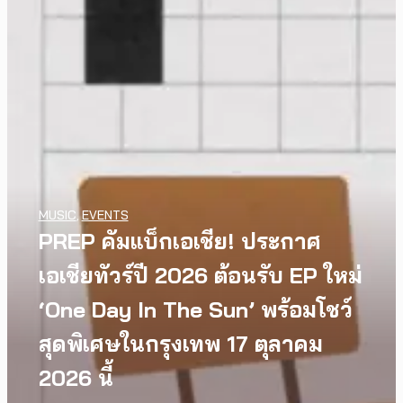
MUSIC
,
EVENTS
PREP คัมแบ็กเอเชีย! ประกาศ
เอเชียทัวร์ปี 2026 ต้อนรับ EP ใหม่
‘One Day In The Sun’ พร้อมโชว์
สุดพิเศษในกรุงเทพ 17 ตุลาคม
2026 นี้