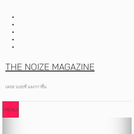
Skip
to
content
THE NOIZE MAGAZINE
เดอะ นอยซ์ แมกกาซีน
MENU