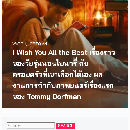
WATCH
,
LGBTQIAN+
I Wish You All the Best เรื่องราว
ของวัยรุ่นนอนไบนารี่ กับ
ครอบครัวที่เขาเลือกได้เอง ผล
งานการกำกับภาพยนตร์เรื่องแรก
ของ Tommy Dorfman
Search