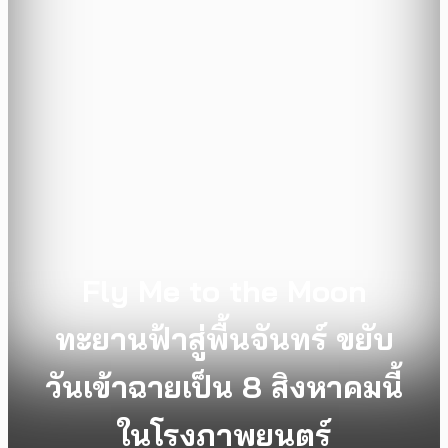
Fly Me to the Moon
ทะยานฟ้าสู่พื้นจันทร์ ขยับ
วันเข้าฉายเป็น 8 สิงหาคมนี้
ในโรงภาพยนตร์