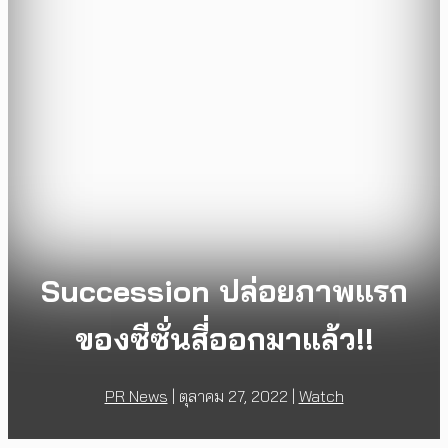
Succession ปล่อยภาพแรก
ของซีซั่นสี่ออกมาแล้ว!!
PR News
|
ตุลาคม 27, 2022
|
Watch