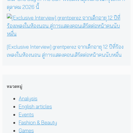
ตุลาคม 2026 นี้
[Exclusive Interview] grentperez จากเด็กอายุ 12 ปีที่ร้อง
เพลงในห้องนอน สู่การแสดงคอนเสิร์ตต่อหน้าคนนับหมื่น
หมวดหมู่
Analysis
English articles
Events
Fashion & Beauty
Games