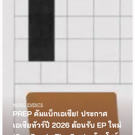
MUSIC
,
EVENTS
PREP คัมแบ็กเอเชีย! ประกาศ
เอเชียทัวร์ปี 2026 ต้อนรับ EP ใหม่