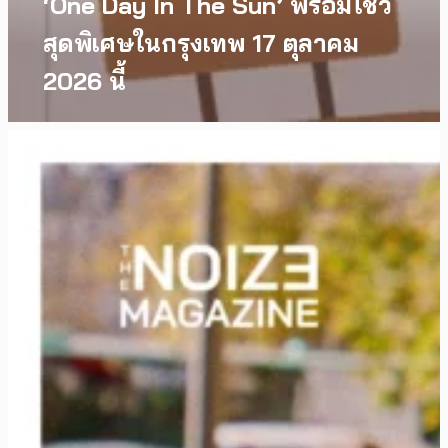
‘One Day In The Sun’ พร้อมโชว์
สุดพิเศษในกรุงเทพ 17 ตุลาคม
2026 นี้