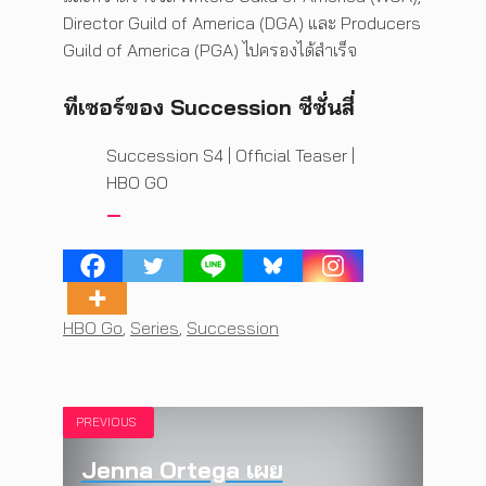
Director Guild of America (DGA) และ Producers
Guild of America (PGA) ไปครองได้สำเร็จ
ทีเซอร์ของ Succession ซีซั่นสี่
Succession S4 | Official Teaser |
HBO GO
Tags
HBO Go
,
Series
,
Succession
PREVIOUS
Jenna Ortega เผย