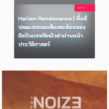
NEXT
Harlem Renaissance | พื้นที่
ปลดแอกและเสียงสะท้อนของ
ศิลปินแซฟฟิคผิวดำผ่านหน้า
ประวัติศาสตร์