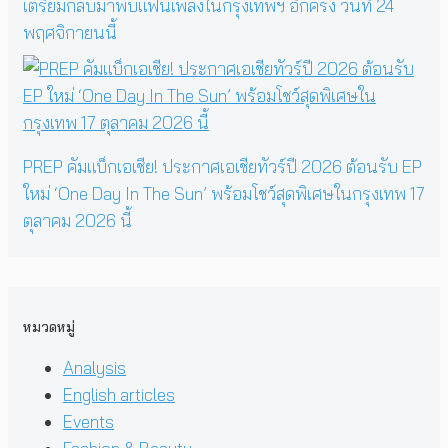
เตรียมกลับมาพบแฟนเพลงในกรุงเทพฯ อีกครั้ง วันที่ 24
พฤศจิกายนนี้
PREP คัมแบ็กเอเชีย! ประกาศเอเชียทัวร์ปี 2026 ต้อนรับ EP
ใหม่ ‘One Day In The Sun’ พร้อมโชว์สุดพิเศษในกรุงเทพ 17
ตุลาคม 2026 นี้
หมวดหมู่
Analysis
English articles
Events