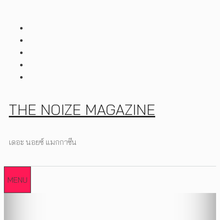
Skip
to
content
THE NOIZE MAGAZINE
เดอะ นอยซ์ แมกกาซีน
MENU