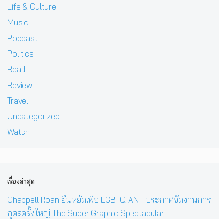
Life & Culture
Music
Podcast
Politics
Read
Review
Travel
Uncategorized
Watch
เรื่องล่าสุด
Chappell Roan ยืนหยัดเพื่อ LGBTQIAN+ ประกาศจัดงานการ
กุศลครั้งใหญ่ The Super Graphic Spectacular