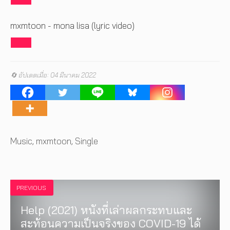
mxmtoon - mona lisa (lyric video)
🔄 อัปเดตเมื่อ: 04 มีนาคม 2022
Tags
Music
,
mxmtoon
,
Single
PREVIOUS
Help (2021) หนังที่เล่าผลกระทบและ
สะท้อนความเป็นจริงของ COVID-19 ได้