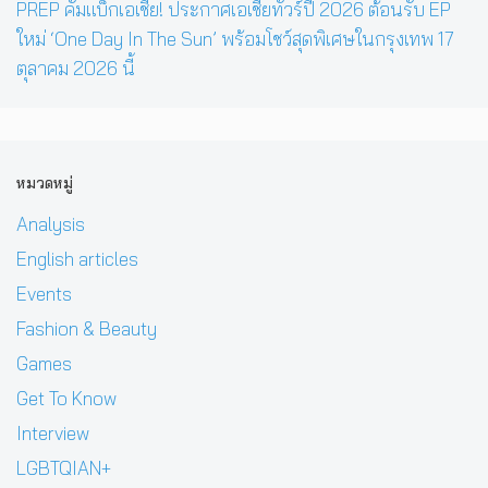
PREP คัมแบ็กเอเชีย! ประกาศเอเชียทัวร์ปี 2026 ต้อนรับ EP
ใหม่ ‘One Day In The Sun’ พร้อมโชว์สุดพิเศษในกรุงเทพ 17
ตุลาคม 2026 นี้
หมวดหมู่
Analysis
English articles
Events
Fashion & Beauty
Games
Get To Know
Interview
LGBTQIAN+