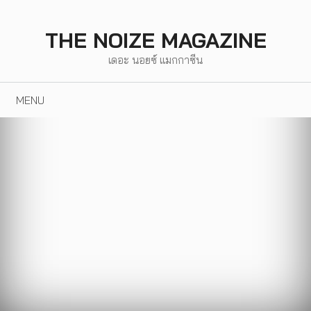
Skip
to
THE NOIZE MAGAZINE
content
เดอะ นอยซ์ แมกกาซีน
MENU