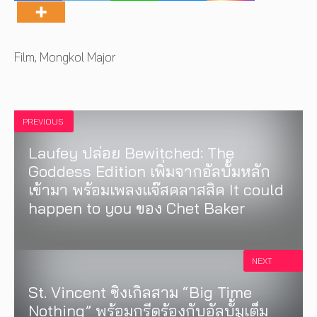
Tags
Film
,
Mongkol Major
PREVIOUS
Laufey ปล่อย Bewitched: The
Goddess Edition เพิ่มจากอัลบั้มหลัก
เข้ามา พร้อมเพลงแจ๊สคลาสสิค It could
happen to you ของ Chet Baker
NEXT
St. Vincent ซิงเกิลสาม “Big Time
Nothing” พร้อมกรีดร้องกับอัลบั้มเต็ม