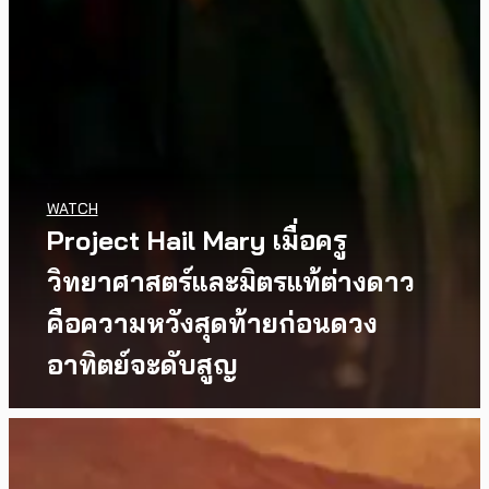
WATCH
Project Hail Mary เมื่อครู
วิทยาศาสตร์และมิตรแท้ต่างดาว
คือความหวังสุดท้ายก่อนดวง
อาทิตย์จะดับสูญ