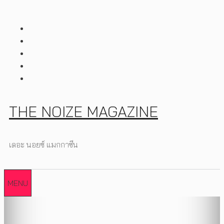
Skip
to
content
THE NOIZE MAGAZINE
เดอะ นอยซ์ แมกกาซีน
MENU