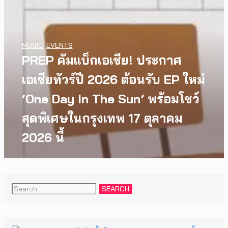
MUSIC
,
EVENTS
PREP คัมแบ็กเอเชีย! ประกาศ
เอเชียทัวร์ปี 2026 ต้อนรับ EP ใหม่
‘One Day In The Sun’ พร้อมโชว์
สุดพิเศษในกรุงเทพ 17 ตุลาคม
2026 นี้
Search
for: