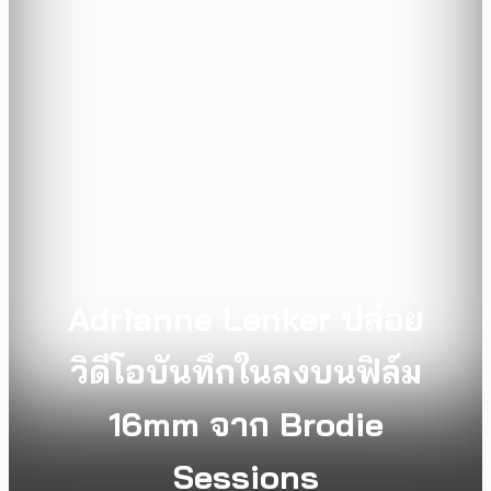
Adrianne Lenker ปล่อย
วิดีโอบันทึกในลงบนฟิล์ม
16mm จาก Brodie
Sessions