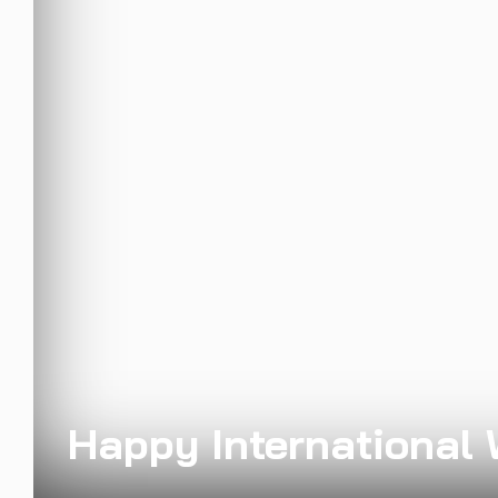
Happy International 