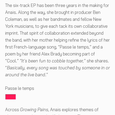
The six-track EP has been three years in the making for
Anaïs. Along the way, she brought in producer Ben
Coleman, as well as her bandmates and fellow New
York musicians, to give each tack its own collaborative
imprint. That spirit of collaboration extended beyond
the band, with her mother helping refine the lyrics of her
first French-language song, “Passe le temps,” and a
poem by her friend Alex Brady becoming part of
“Cool.”
“It’s been fun to cobble together,
” she shares.
“
Basically, every song was touched by someone in or
around the live band
.”
Passe le temps
Across
Growing Pains
, Anaïs explores themes of