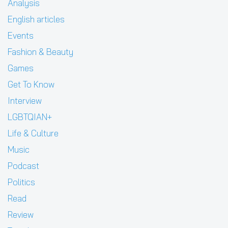
Analysis
English articles
Events
Fashion & Beauty
Games
Get To Know
Interview
LGBTQIAN+
Life & Culture
Music
Podcast
Politics
Read
Review