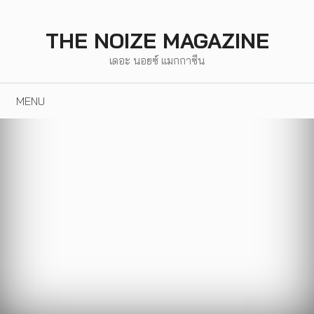
Skip
to
THE NOIZE MAGAZINE
content
เดอะ นอยซ์ แมกกาซีน
MENU