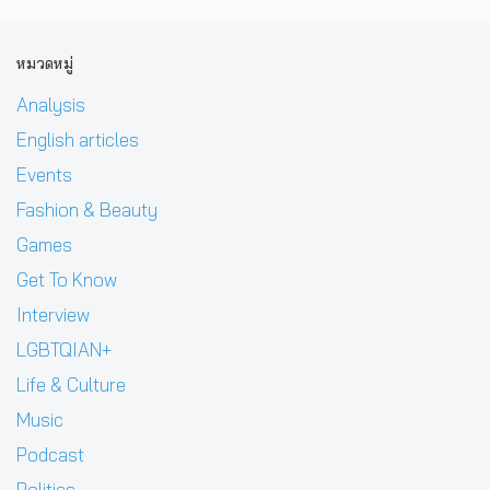
หมวดหมู่
Analysis
English articles
Events
Fashion & Beauty
Games
Get To Know
Interview
LGBTQIAN+
Life & Culture
Music
Podcast
Politics