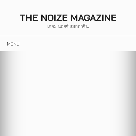
Skip
to
THE NOIZE MAGAZINE
content
เดอะ นอยซ์ แมกกาซีน
MENU