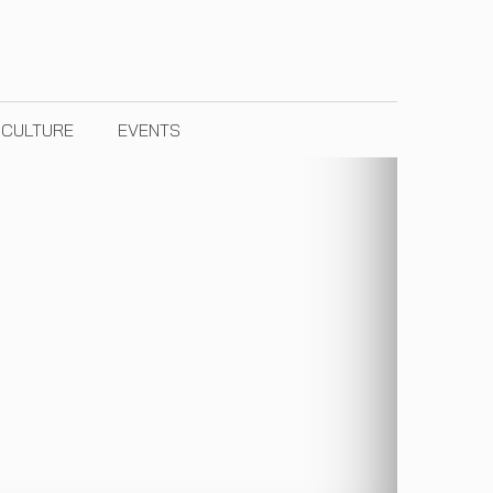
& CULTURE
EVENTS