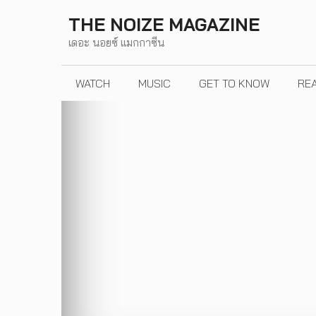
Skip
THE NOIZE MAGAZINE
to
เดอะ นอยซ์ แมกกาซีน
content
WATCH
MUSIC
GET TO KNOW
RE