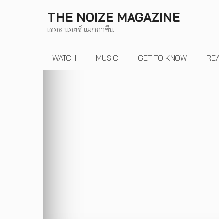
Skip
THE NOIZE MAGAZINE
to
เดอะ นอยซ์ แมกกาซีน
content
WATCH
MUSIC
GET TO KNOW
RE