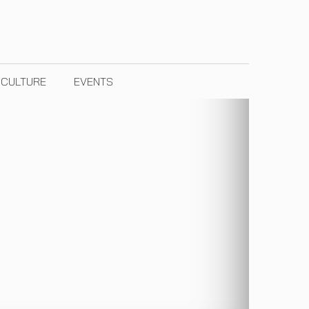
& CULTURE
EVENTS