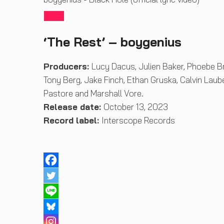
‘The Rest’ – boygenius
Producers:
Lucy Dacus, Julien Baker, Phoebe Br
Tony Berg, Jake Finch, Ethan Gruska, Calvin Laube
Pastore and Marshall Vore.
Release date:
October 13, 2023
Record label:
Interscope Records