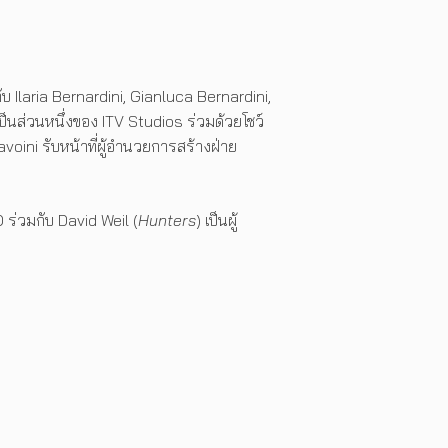
บ Ilaria Bernardini, Gianluca Bernardini,
่งเป็นส่วนหนึ่งของ ITV Studios ร่วมด้วยโชว์
oini รับหน้าที่ผู้อำนวยการสร้างฝ่าย
่วมกับ David Weil (
Hunters
) เป็นผู้