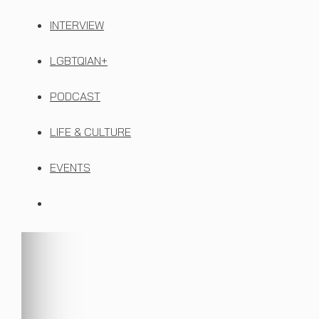
INTERVIEW
LGBTQIAN+
PODCAST
LIFE & CULTURE
EVENTS