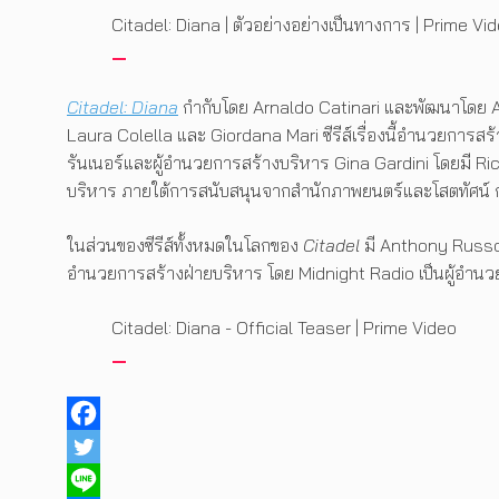
Citadel: Diana | ตัวอย่างอย่างเป็นทางการ | Prime Vi
Citadel: Diana
กำกับโดย Arnaldo Catinari และพัฒนาโดย Ales
Laura Colella และ Giordana Mari ซีรีส์เรื่องนี้อำนวยการ
รันเนอร์และผู้อำนวยการสร้างบริหาร Gina Gardini โดยมี Ri
บริหาร ภายใต้การสนับสนุนจากสำนักภาพยนตร์และโสตทัศน์
ในส่วนของซีรีส์ทั้งหมดในโลกของ
Citadel
มี Anthony Russo
อำนวยการสร้างฝ่ายบริหาร โดย Midnight Radio เป็นผู้อำนว
Citadel: Diana - Official Teaser | Prime Video