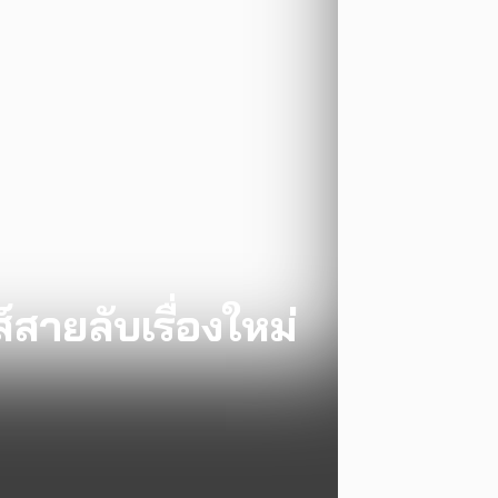
์สายลับเรื่องใหม่