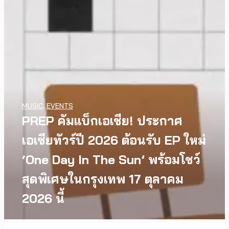
MUSIC
,
EVENTS
PREP คัมแบ็กเอเชีย! ประกาศ
เอเชียทัวร์ปี 2026 ต้อนรับ EP ใหม่
‘One Day In The Sun’ พร้อมโชว์
สุดพิเศษในกรุงเทพ 17 ตุลาคม
2026 นี้