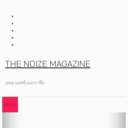
Skip
to
content
THE NOIZE MAGAZINE
เดอะ นอยซ์ แมกกาซีน
MENU