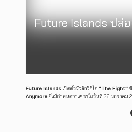
Future Islands ปล่อ
Future Islands
เปิดตัวมิวสิกวิดีโอ
“The Fight”
ซิ
Anymore
ซึ่งมีกำหนดวางขายในวันที่ 26 มกราคม 2