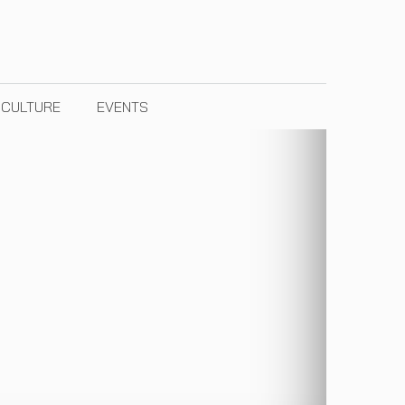
& CULTURE
EVENTS