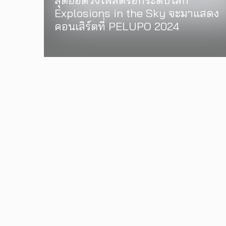
สุดยอดวงโพสต์ร็อกระดับโลก
Explosions in the Sky จะมาแสดง
คอนเสิร์ตที่ PELUPO 2024