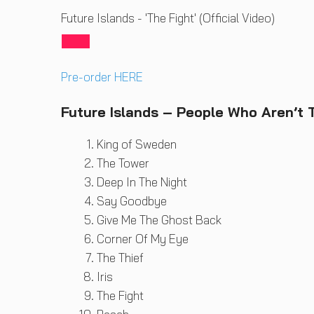
Future Islands - 'The Fight' (Official Video)
Pre-order HERE
Future Islands – People Who Aren’t
King of Sweden
The Tower
Deep In The Night
Say Goodbye
Give Me The Ghost Back
Corner Of My Eye
The Thief
Iris
The Fight