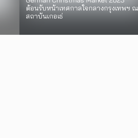
German Christmas Market 2023
ต้อนรับหน้าเทศกาลใจกลางกรุงเทพฯ ณ
สถาบันเกอเธ่