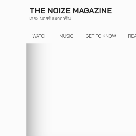
Skip
THE NOIZE MAGAZINE
to
เดอะ นอยซ์ แมกกาซีน
content
WATCH
MUSIC
GET TO KNOW
RE