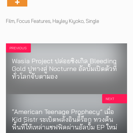
Tags
Film
,
Focus Features
,
Hayley Kiyoko
,
Single
PREVIOUS
Wasia Project ปล่อยซิงเกิล Bleeding
Gold ปูทางสู่ Nocturne อัลบั้มเปิดตัวที่
ทั่วโลกจับตามอง
NEXT
“American Teenage Prophecy” เมื่อ
Kid Sistr ระเบิดพลังอินดี้ร็อก ทวงคืน
พื้นที่ให้เหล่าแซฟฟิคผ่านอัลบั้ม EP ใหม่