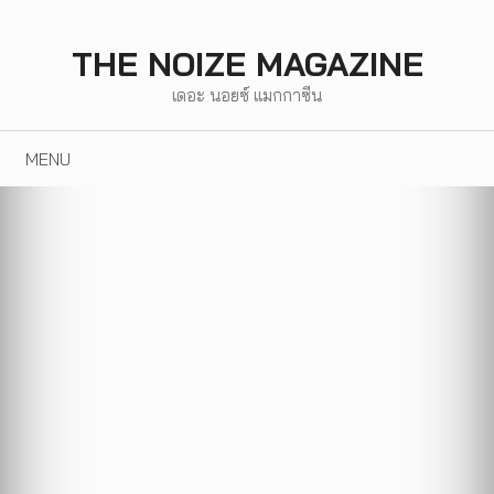
Skip
to
THE NOIZE MAGAZINE
content
เดอะ นอยซ์ แมกกาซีน
MENU