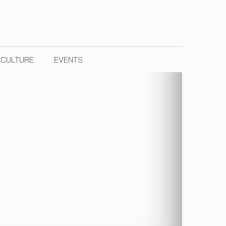
& CULTURE
EVENTS