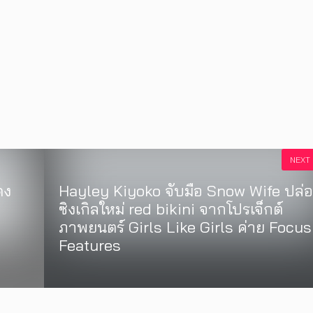
NEXT
ดง
Hayley Kiyoko จับมือ Snow Wife ปล่
ซิงเกิลใหม่ red bikini จากโปรเจ็กต์
ภาพยนตร์ Girls Like Girls ค่าย Focus
Features