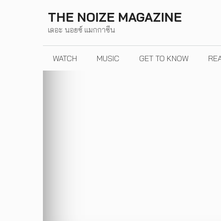
Skip
THE NOIZE MAGAZINE
to
เดอะ นอยซ์ แมกกาซีน
content
WATCH
MUSIC
GET TO KNOW
RE