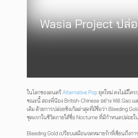
Wasia Project ปล่อย
ในโลกของดนตรี
Alternative Pop
ยุคใหม่ คงไม่มีใครป
ขณะนี้ สองพี่น้อง British-Chinese อย่าง Will Gao แ
เดิม ด้วยการปล่อยซิงเกิลล่าสุดที่มีชื่อว่า Bleeding
ชุดแรกในชีวิตภายใต้ชื่อ Nocturne ที่มีกำหนดปล่อยใน
Bleeding Gold เปรียบเสมือนจดหมายรักที่เขียนถึงกา