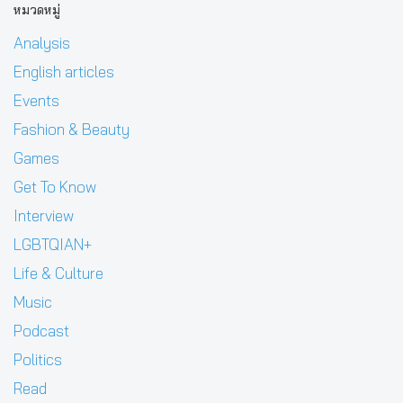
หมวดหมู่
Analysis
English articles
Events
Fashion & Beauty
Games
Get To Know
Interview
LGBTQIAN+
Life & Culture
Music
Podcast
Politics
Read