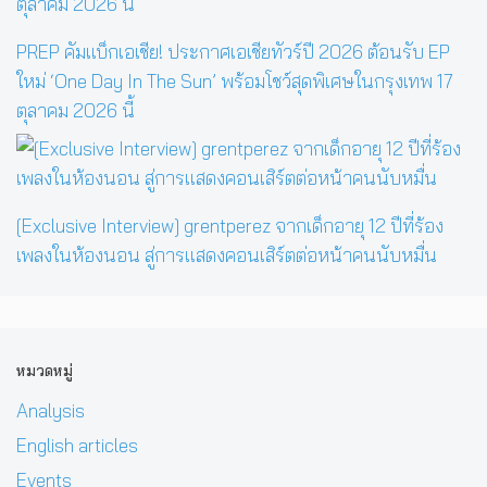
PREP คัมแบ็กเอเชีย! ประกาศเอเชียทัวร์ปี 2026 ต้อนรับ EP
ใหม่ ‘One Day In The Sun’ พร้อมโชว์สุดพิเศษในกรุงเทพ 17
ตุลาคม 2026 นี้
[Exclusive Interview] grentperez จากเด็กอายุ 12 ปีที่ร้อง
เพลงในห้องนอน สู่การแสดงคอนเสิร์ตต่อหน้าคนนับหมื่น
หมวดหมู่
Analysis
English articles
Events