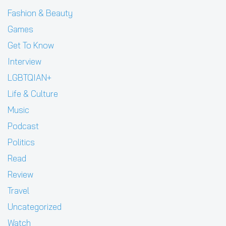
Fashion & Beauty
Games
Get To Know
Interview
LGBTQIAN+
Life & Culture
Music
Podcast
Politics
Read
Review
Travel
Uncategorized
Watch