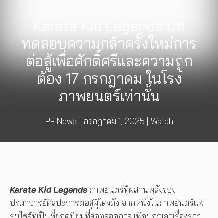
Karate Kid Legends บท
ทดสอบความกล้าครั้งใหม่การ
ต่อสู้เพื่อศักดิ์ศรีและความถูก
ต้อง 17 กรกฎาคม ในโรง
ภาพยนตร์เท่านั้น
PR News
|
กรกฎาคม 1, 2025
|
Watch
Karate Kid Legends
ภาพยนตร์ที่ผสานพลังของ
ปรมาจารย์ศิลปะการต่อสู้ผู้โด่งดัง จากหนึ่งในภาพยนตร์แฟ
รนไชส์ที่เป็นที่ยอดนิยมที่สุดตลอดกาล เพื่อบอกเล่าเรื่องราว