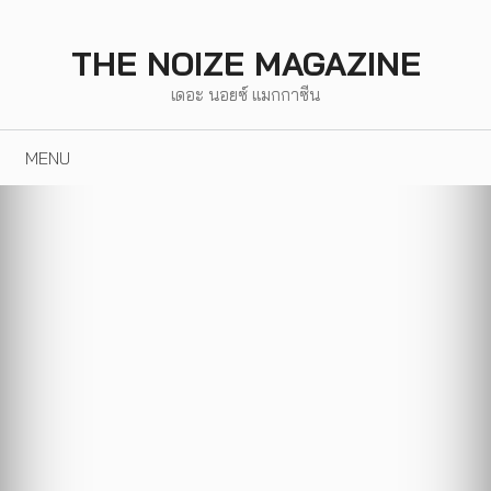
Skip
to
THE NOIZE MAGAZINE
content
เดอะ นอยซ์ แมกกาซีน
MENU