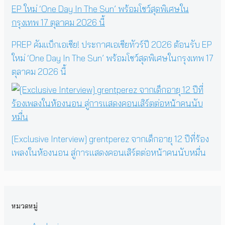
PREP คัมแบ็กเอเชีย! ประกาศเอเชียทัวร์ปี 2026 ต้อนรับ EP
ใหม่ ‘One Day In The Sun’ พร้อมโชว์สุดพิเศษในกรุงเทพ 17
ตุลาคม 2026 นี้
[Exclusive Interview] grentperez จากเด็กอายุ 12 ปีที่ร้อง
เพลงในห้องนอน สู่การแสดงคอนเสิร์ตต่อหน้าคนนับหมื่น
หมวดหมู่