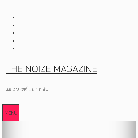
Skip
to
content
THE NOIZE MAGAZINE
เดอะ นอยซ์ แมกกาซีน
MENU