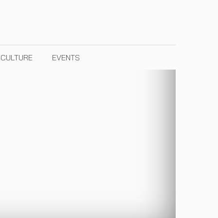
& CULTURE
EVENTS