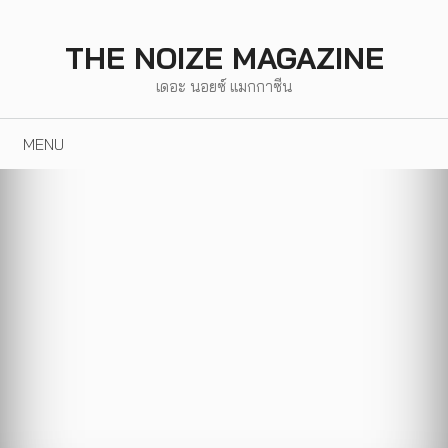
Skip
to
THE NOIZE MAGAZINE
content
เดอะ นอยซ์ แมกกาซีน
MENU