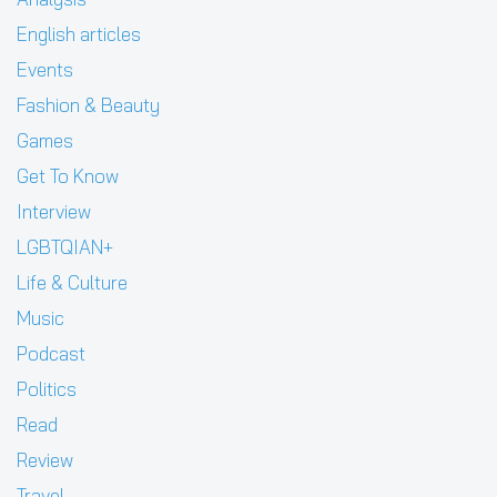
English articles
Events
Fashion & Beauty
Games
Get To Know
Interview
LGBTQIAN+
Life & Culture
Music
Podcast
Politics
Read
Review
Travel