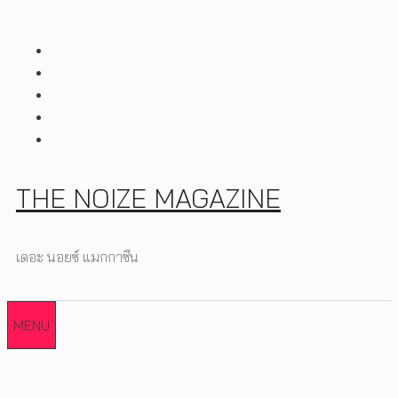
Skip
to
content
THE NOIZE MAGAZINE
เดอะ นอยซ์ แมกกาซีน
MENU