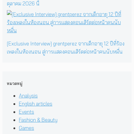
ตุลาคม 2026 นี้
[Exclusive Interview] grentperez จากเด็กอายุ 12 ปีที่ร้อง
เพลงในห้องนอน สู่การแสดงคอนเสิร์ตต่อหน้าคนนับหมื่น
หมวดหมู่
Analysis
English articles
Events
Fashion & Beauty
Games