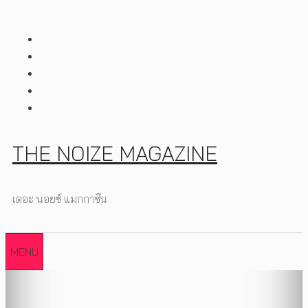
Skip
to
content
THE NOIZE MAGAZINE
เดอะ นอยซ์ แมกกาซีน
MENU