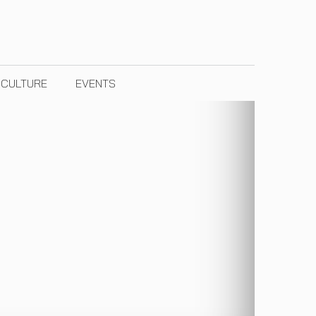
& CULTURE
EVENTS