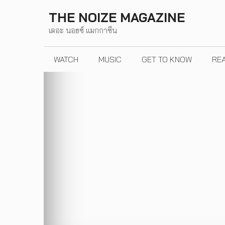
Skip
THE NOIZE MAGAZINE
to
เดอะ นอยซ์ แมกกาซีน
content
WATCH
MUSIC
GET TO KNOW
RE