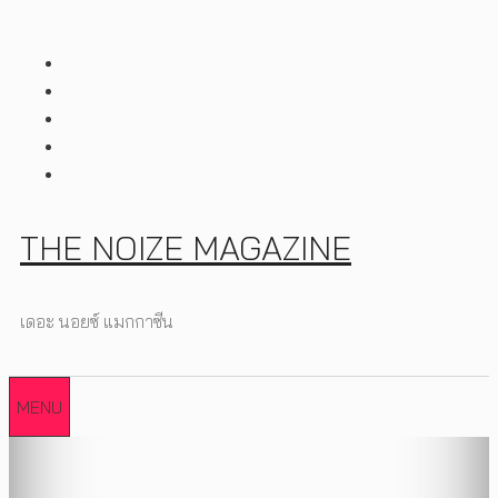
Skip
to
content
THE NOIZE MAGAZINE
เดอะ นอยซ์ แมกกาซีน
MENU