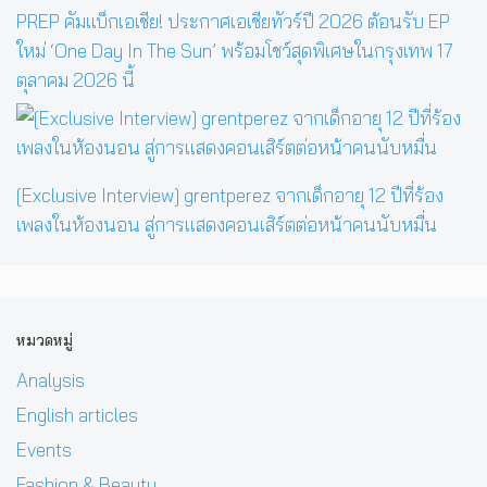
PREP คัมแบ็กเอเชีย! ประกาศเอเชียทัวร์ปี 2026 ต้อนรับ EP
ใหม่ ‘One Day In The Sun’ พร้อมโชว์สุดพิเศษในกรุงเทพ 17
ตุลาคม 2026 นี้
[Exclusive Interview] grentperez จากเด็กอายุ 12 ปีที่ร้อง
เพลงในห้องนอน สู่การแสดงคอนเสิร์ตต่อหน้าคนนับหมื่น
หมวดหมู่
Analysis
English articles
Events
Fashion & Beauty