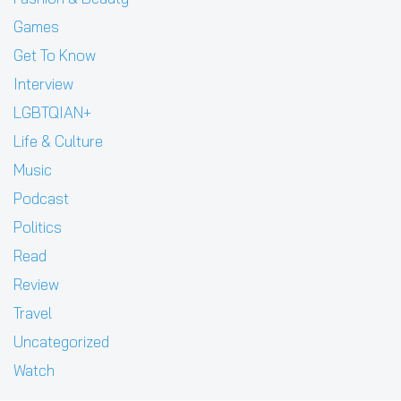
Games
Get To Know
Interview
LGBTQIAN+
Life & Culture
Music
Podcast
Politics
Read
Review
Travel
Uncategorized
Watch