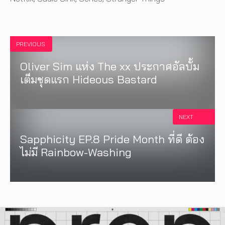
PREVIOUS
Oliver Sim แห่ง The xx ประกาศอัลบั้ม
เต็มชุดแรก Hideous Bastard
NEXT
Sapphicity EP.8 Pride Month ที่ดี ต้อง
ไม่มี Rainbow-Washing