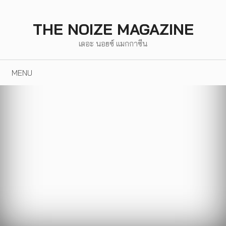
Skip
to
THE NOIZE MAGAZINE
content
เดอะ นอยซ์ แมกกาซีน
MENU