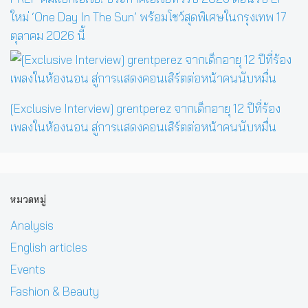
ใหม่ ‘One Day In The Sun’ พร้อมโชว์สุดพิเศษในกรุงเทพ 17
ตุลาคม 2026 นี้
[Exclusive Interview] grentperez จากเด็กอายุ 12 ปีที่ร้อง
เพลงในห้องนอน สู่การแสดงคอนเสิร์ตต่อหน้าคนนับหมื่น
หมวดหมู่
Analysis
English articles
Events
Fashion & Beauty