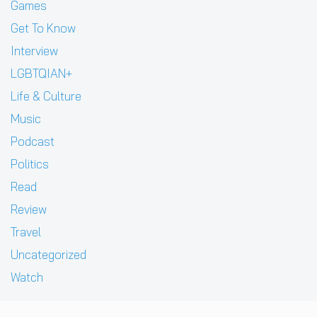
Games
Get To Know
Interview
LGBTQIAN+
Life & Culture
Music
Podcast
Politics
Read
Review
Travel
Uncategorized
Watch