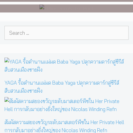
Dorfman
Search
for:
YAGA รื้อตำนานแม่มด Baba Yaga ปลุกความดาร์กสู่ซีรีส์
สืบสวนเมืองชายฝั่ง
สัมผัสความสยองขวัญระดับมาสเตอร์พีซใน Her Private Hell
การกลับมาอย่างยิ่งใหญ่ของ Nicolas Winding Refn