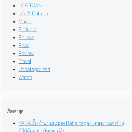
LGBTQIAN+
Life & Culture
Music
Podcast
Politics
Read
Review
Travel
Uncategorized
Watch
เรื่องล่าสุด
YAGA รื้อตำนานแม่มด Baba Yaga ปลุกความดาร์กสู่
ซีรีส์สืบสวนเมืองชายฝั่ง