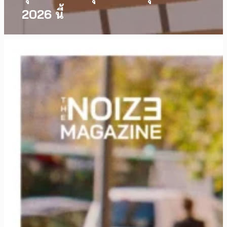
2026 นี้