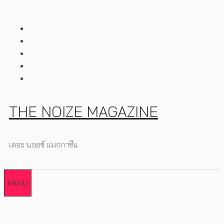
Skip
to
content
THE NOIZE MAGAZINE
เดอะ นอยซ์ แมกกาซีน
MENU