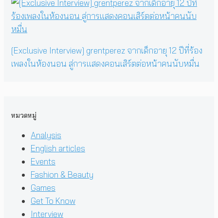
[Exclusive Interview] grentperez จากเด็กอายุ 12 ปีที่ร้อง
เพลงในห้องนอน สู่การแสดงคอนเสิร์ตต่อหน้าคนนับหมื่น
หมวดหมู่
Analysis
English articles
Events
Fashion & Beauty
Games
Get To Know
Interview