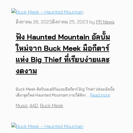
สิงหาคม 26, 2023
สิงหาคม 25, 2023
by
PR News
ฟัง Haunted Mountain อัลบั้ม
ใหม่จาก Buck Meek มือกีตาร์
แห่ง Big Thief ที่เรียบง่ายและ
งดงาม
Buck Meek ศิลปินอเมริกันและมือกีตาร์ Big Thief ปล่อยอัลบั้ม
เดี่ยวชุดใหม่ Haunted Mountain ภายใต้สังก …
Read more
Categories
Tags
Music
4AD
,
Buck Meek