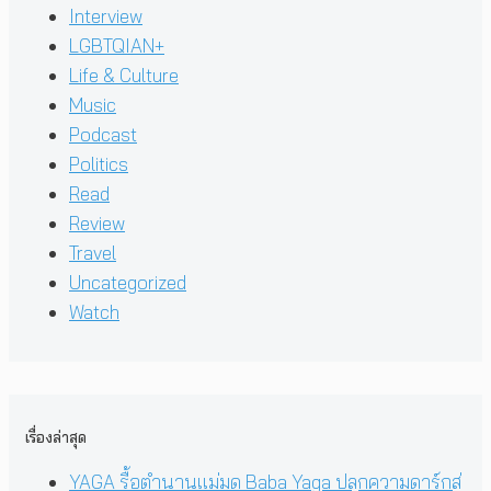
Interview
LGBTQIAN+
Life & Culture
Music
Podcast
Politics
Read
Review
Travel
Uncategorized
Watch
เรื่องล่าสุด
YAGA รื้อตำนานแม่มด Baba Yaga ปลุกความดาร์กสู่