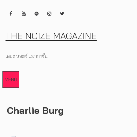
Skip
to
content
THE NOIZE MAGAZINE
เดอะ นอยซ์ แมกกาซีน
MENU
Charlie Burg