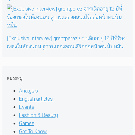
[Exclusive Interview] grentperez จากเด็กอายุ 12 ปีที่ร้อง
เพลงในห้องนอน สู่การแสดงคอนเสิร์ตต่อหน้าคนนับหมื่น
หมวดหมู่
Analysis
English articles
Events
Fashion & Beauty
Games
Get To Know