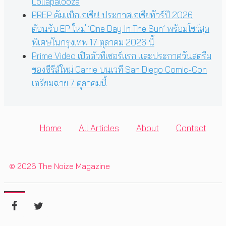
Lollapalooza
PREP คัมแบ็กเอเชีย! ประกาศเอเชียทัวร์ปี 2026
ต้อนรับ EP ใหม่ ‘One Day In The Sun’ พร้อมโชว์สุด
พิเศษในกรุงเทพ 17 ตุลาคม 2026 นี้
Prime Video เปิดตัวทีเซอร์แรก และประกาศวันสตรีม
ของซีรีส์ใหม่ Carrie บนเวที San Diego Comic-Con
เตรียมฉาย 7 ตุลาคมนี้
Home
All Articles
About
Contact
© 2026 The Noize Magazine
CLOSE