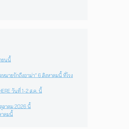
ยนนี้
มายรักถึงอาม่า” 6 สิงหาคมนี้ ที่โรง
 วันที่ 1-2 ส.ค. นี้
ตุลาคม 2026 นี้
ลาคมนี้