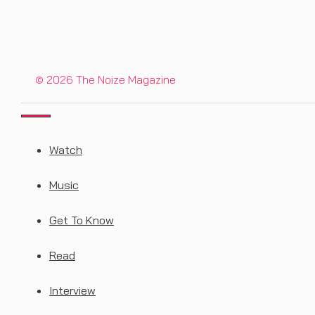
© 2026 The Noize Magazine
CLOSE
Watch
Music
Get To Know
Read
Interview