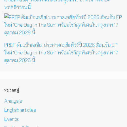
พฤศจิกายนนี้
PREP คัมแบ็กเอเชีย! ประกาศเอเชียทัวร์ปี 2026 ต้อนรับ EP
ใหม่ ‘One Day In The Sun’ พร้อมโชว์สุดพิเศษในกรุงเทพ 17
ตุลาคม 2026 นี้
หมวดหมู่
Analysis
English articles
Events