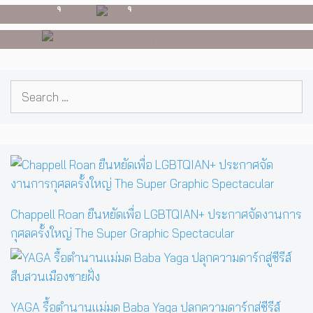
นอน สู่การแสดงคอนเสิร์ตต่อหน้าคน
นับหมื่น
Search
for:
Chappell Roan ยืนหยัดเพื่อ LGBTQIAN+ ประกาศจัดงานการ
กุศลครั้งใหญ่ The Super Graphic Spectacular
YAGA รื้อตำนานแม่มด Baba Yaga ปลุกความดาร์กสู่ซีรีส์