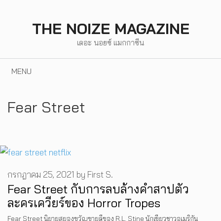
Skip
to
THE NOIZE MAGAZINE
content
เดอะ นอยซ์ แมกกาซีน
MENU
Fear Street
กรกฎาคม 25, 2021
by
First S.
Fear Street กับการลบล้างคำสาปตัว
ละครเควียร์ของ Horror Tropes
Fear Street นิยายสยองขวัญขายดีของ R.L. Stine นักเขียวชาวอเมริกัน