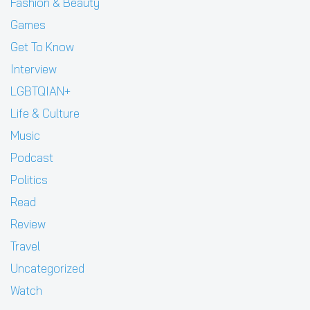
Fashion & Beauty
Games
Get To Know
Interview
LGBTQIAN+
Life & Culture
Music
Podcast
Politics
Read
Review
Travel
Uncategorized
Watch