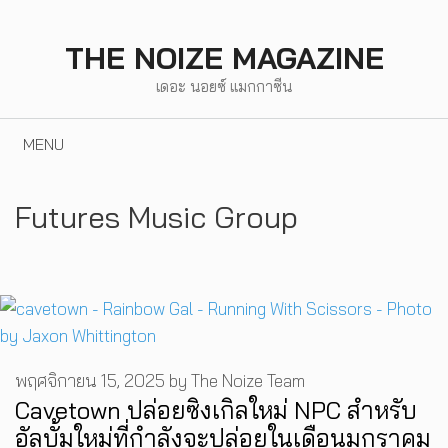
Skip
to
THE NOIZE MAGAZINE
content
เดอะ นอยซ์ แมกกาซีน
MENU
Futures Music Group
พฤศจิกายน 15, 2025
by
The Noize Team
Cavetown ปล่อยซิงเกิลใหม่ NPC สำหรับ
อัลบั้มใหม่ที่กำลังจะปล่อยในเดือนมกราคม