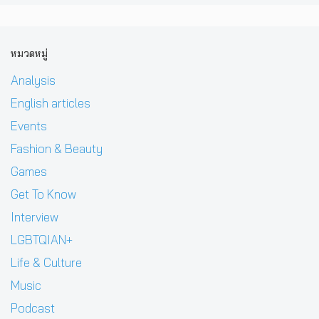
หมวดหมู่
Analysis
English articles
Events
Fashion & Beauty
Games
Get To Know
Interview
LGBTQIAN+
Life & Culture
Music
Podcast