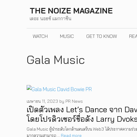
Skip
THE NOIZE MAGAZINE
to
เดอะ นอยซ์ แมกกาซีน
content
WATCH
MUSIC
GET TO KNOW
RE
Gala Music
เมษายน 11, 2023
by
PR News
เปิดตัวเพลง Let’s Dance จาก Da
โดยโปรดิวเซอร์ชื่อดัง Larry Dvok
Gala Music ผู้นำระดับโลกด้านดนตรีบน Web3 ได้ประกาศความร่วม
มากความสามารถ …
Read more