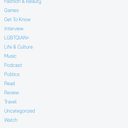
Fashion & Beauty
Games
Get To Know
Interview
LGBTQIAN+
Life & Culture
Music
Podcast
Politics
Read
Review
Travel
Uncategorized
Watch