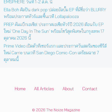
EMSPHERE วันที่ 1-2 ส.ค. นี้
Ella Boh ศิลปิน dark pop ปล่อยอัลบั้ม EP ที่มีชื่อว่า BLURRY
พร้อมประกาศทัวร์และขึ้นเวที Lollapalooza
PREP คัมแบ็กเอเชีย! ประกาศเอเชียทัวร์ปี 2026 ต้อนรับ EP
ใหม่ ‘One Day In The Sun’ พร้อมโชว์สุดพิเศษในกรุงเทพ 17
ตุลาคม 2026 นี้
Prime Video เปิดตัวทีเซอร์แรก และประกาศวันสตรีมของซีรีส์
ใหม่ Carrie บนเวที San Diego Comic-Con เตรียมฉาย 7
ตุลาคมนี้
Home
All Articles
About
Contact
© 2026 The Noize Magazine