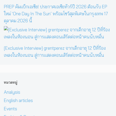
PREP คัมแบ็กเอเชีย! ประกาศเอเชียทัวร์ปี 2026 ต้อนรับ EP
ใหม่ ‘One Day In The Sun’ พร้อมโชว์สุดพิเศษในกรุงเทพ 17
ตุลาคม 2026 นี้
[Exclusive Interview] grentperez จากเด็กอายุ 12 ปีที่ร้อง
เพลงในห้องนอน สู่การแสดงคอนเสิร์ตต่อหน้าคนนับหมื่น
หมวดหมู่
Analysis
English articles
Events