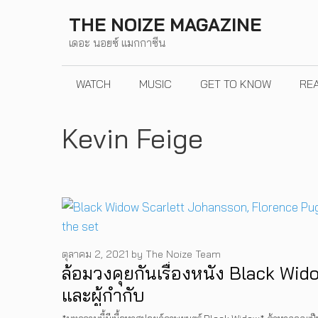
Skip
THE NOIZE MAGAZINE
to
เดอะ นอยซ์ แมกกาซีน
content
WATCH
MUSIC
GET TO KNOW
RE
Kevin Feige
ตุลาคม 2, 2021
by
The Noize Team
ล้อมวงคุยกันเรื่องหนัง Black Wi
และผู้กำกับ