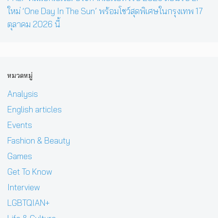
ใหม่ ‘One Day In The Sun’ พร้อมโชว์สุดพิเศษในกรุงเทพ 17
ตุลาคม 2026 นี้
หมวดหมู่
Analysis
English articles
Events
Fashion & Beauty
Games
Get To Know
Interview
LGBTQIAN+