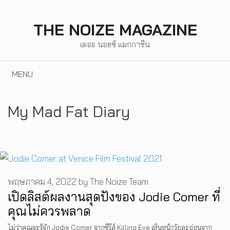
Skip
to
THE NOIZE MAGAZINE
content
เดอะ นอยซ์ แมกกาซีน
MENU
My Mad Fat Diary
พฤษภาคม 4, 2022
by
The Noize Team
เปิดลิสต์ผลงานสุดปังของ Jodie Comer ที่
คุณไม่ควรพลาด
ไม่ว่าคุณจะรู้จัก Jodie Comer จากซีรีส์ Killing Eve เห็นหน้าวัยละอ่อนจาก