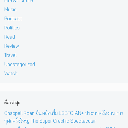
Life & Culture
Music
Podcast
Politics
Read
Review
Travel
Uncategorized
Watch
เรื่องล่าสุด
Chappell Roan ยืนหยัดเพื่อ LGBTQIAN+ ประกาศจัดงานการ
กุศลครั้งใหญ่ The Super Graphic Spectacular