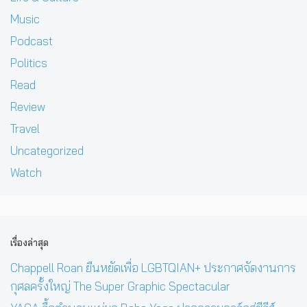
Music
Podcast
Politics
Read
Review
Travel
Uncategorized
Watch
เรื่องล่าสุด
Chappell Roan ยืนหยัดเพื่อ LGBTQIAN+ ประกาศจัดงานการ
กุศลครั้งใหญ่ The Super Graphic Spectacular