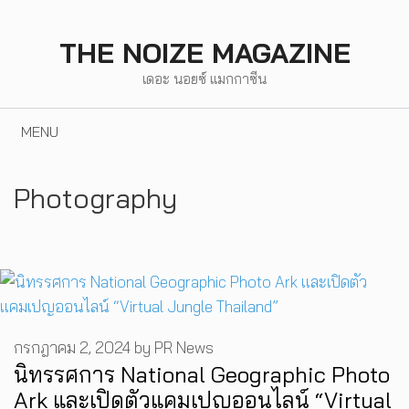
Skip
to
THE NOIZE MAGAZINE
content
เดอะ นอยซ์ แมกกาซีน
MENU
Photography
กรกฎาคม 2, 2024
by
PR News
นิทรรศการ National Geographic Photo
Ark และเปิดตัวแคมเปญออนไลน์ “Virtual