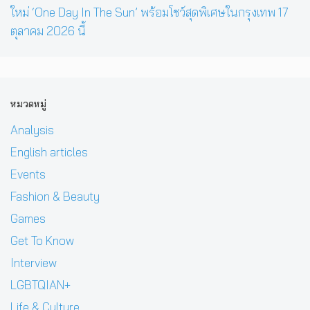
ใหม่ ‘One Day In The Sun’ พร้อมโชว์สุดพิเศษในกรุงเทพ 17
ตุลาคม 2026 นี้
หมวดหมู่
Analysis
English articles
Events
Fashion & Beauty
Games
Get To Know
Interview
LGBTQIAN+
Life & Culture