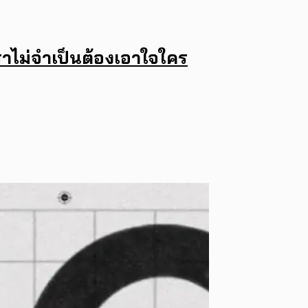
ราไม่จำเป็นต้องเอาใจใคร