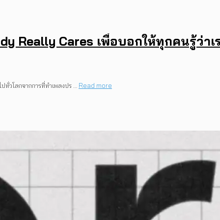
 Really Cares เพื่อบอกให้ทุกคนรู้ว่าเ
ักไปทั่วโลกจากการที่ทำเพลงปร …
Read more