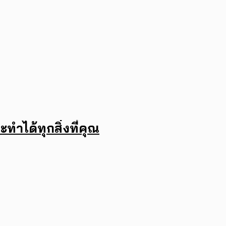
ำได้ทุกสิ่งที่คุณ