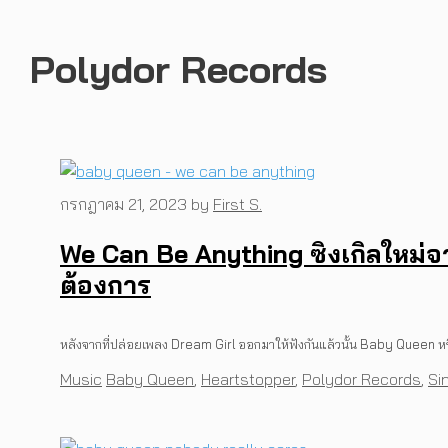
Polydor Records
กรกฎาคม 21, 2023
by
First S.
We Can Be Anything ซิงเกิลใหม่จ
ต้องการ
หลังจากที่ปล่อยเพลง Dream Girl ออกมาให้ฟังกันแล้วนั้น Baby Queen หร
Categories
Tags
Music
Baby Queen
,
Heartstopper
,
Polydor Records
,
Si