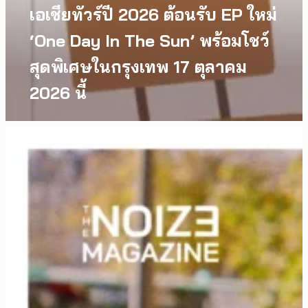
เอเชียทัวร์ปี 2026 ต้อนรับ EP ใหม่
‘One Day In The Sun’ พร้อมโชว์
สุดพิเศษในกรุงเทพ 17 ตุลาคม
2026 นี้