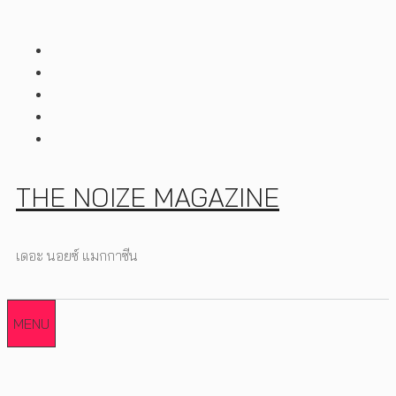
Skip
to
content
THE NOIZE MAGAZINE
เดอะ นอยซ์ แมกกาซีน
MENU