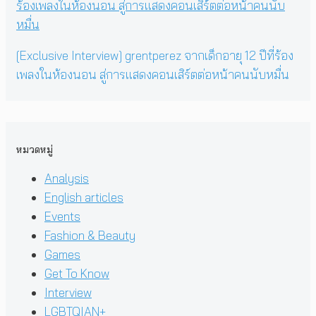
[Exclusive Interview] grentperez จากเด็กอายุ 12 ปีที่ร้อง
เพลงในห้องนอน สู่การแสดงคอนเสิร์ตต่อหน้าคนนับหมื่น
หมวดหมู่
Analysis
English articles
Events
Fashion & Beauty
Games
Get To Know
Interview
LGBTQIAN+