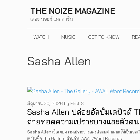
Skip
THE NOIZE MAGAZINE
to
เดอะ นอยซ์ แมกกาซีน
content
WATCH
MUSIC
GET TO KNOW
RE
Sasha Allen
มิถุนายน 30, 2026
by
First S.
Sasha Allen ปล่อยอัลบั้มเดบิวต์ 
ถ่ายทอดความเปราะบางและตัวตน
Sasha Allen เปิดเผยความเปราะบางและตัวตนผ่านดนตรีที่เป็นเอกลัก
เขาในชื่อ The Gallery ผ่านค่าย AWAL/Woof Records