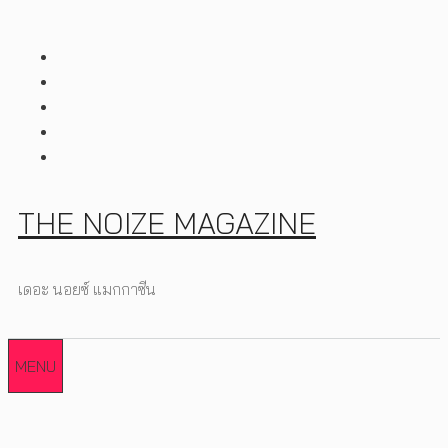
Skip
to
content
THE NOIZE MAGAZINE
เดอะ นอยซ์ แมกกาซีน
MENU