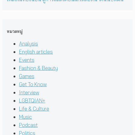
หมวดหมู่
Analysis
English articles
Events
Fashion & Beauty
Games
Get To Know
Interview
LGBTQIAN+
Life & Culture
Music
Podcast
Politics