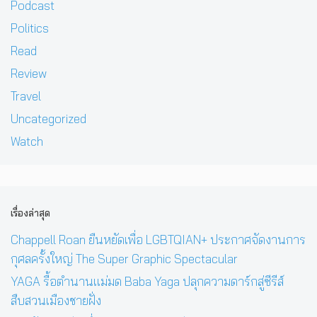
Podcast
Politics
Read
Review
Travel
Uncategorized
Watch
เรื่องล่าสุด
Chappell Roan ยืนหยัดเพื่อ LGBTQIAN+ ประกาศจัดงานการ
กุศลครั้งใหญ่ The Super Graphic Spectacular
YAGA รื้อตำนานแม่มด Baba Yaga ปลุกความดาร์กสู่ซีรีส์
สืบสวนเมืองชายฝั่ง