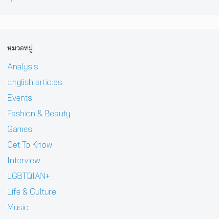
หมวดหมู่
Analysis
English articles
Events
Fashion & Beauty
Games
Get To Know
Interview
LGBTQIAN+
Life & Culture
Music