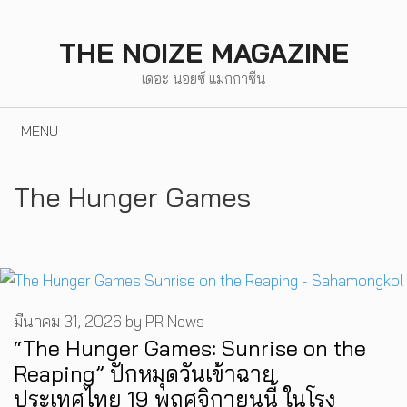
Skip
to
THE NOIZE MAGAZINE
content
เดอะ นอยซ์ แมกกาซีน
MENU
The Hunger Games
มีนาคม 31, 2026
by
PR News
“The Hunger Games: Sunrise on the
Reaping” ปักหมุดวันเข้าฉาย
ประเทศไทย 19 พฤศจิกายนนี้ ในโรง