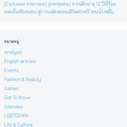
[Exclusive Interview] grentperez จากเด็กอายุ 12 ปีที่ร้อง
เพลงในห้องนอน สู่การแสดงคอนเสิร์ตต่อหน้าคนนับหมื่น
หมวดหมู่
Analysis
English articles
Events
Fashion & Beauty
Games
Get To Know
Interview
LGBTQIAN+
Life & Culture