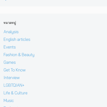
หมวดหมู่
Analysis
English articles
Events
Fashion & Beauty
Games
Get To Know
Interview
LGBTQIAN+
Life & Culture
Music